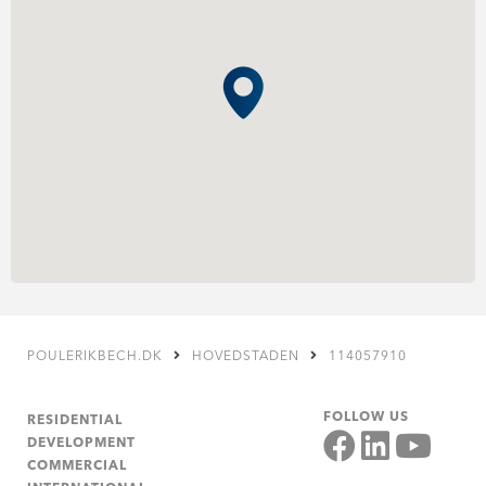
POULERIKBECH.DK
HOVEDSTADEN
114057910
FOLLOW US
RESIDENTIAL
DEVELOPMENT
COMMERCIAL