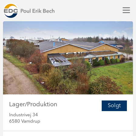
Lager/Produktion
Solgt
Industrivej 34
6580 Vamdrup