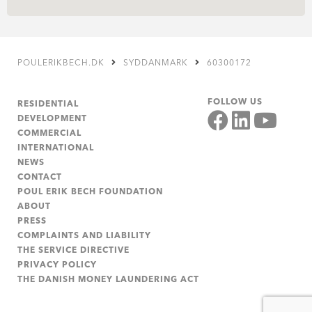
POULERIKBECH.DK
SYDDANMARK
60300172
FOLLOW US
RESIDENTIAL
DEVELOPMENT
COMMERCIAL
INTERNATIONAL
NEWS
CONTACT
POUL ERIK BECH FOUNDATION
ABOUT
PRESS
COMPLAINTS AND LIABILITY
THE SERVICE DIRECTIVE
PRIVACY POLICY
THE DANISH MONEY LAUNDERING ACT