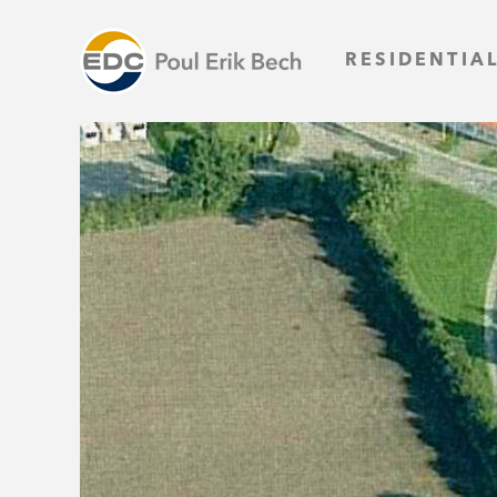
RESIDENTIA