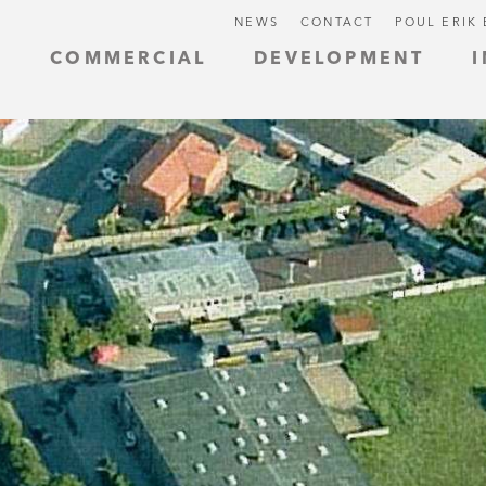
NEWS
CONTACT
POUL ERIK
L
COMMERCIAL
DEVELOPMENT