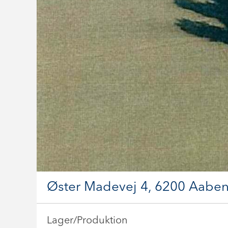
Øster Madevej 4, 6200 Aaben
Lager/Produktion