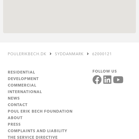
POULERIKBECH.DK
SYDDANMARK
62000121
FOLLOW US
RESIDENTIAL
DEVELOPMENT
COMMERCIAL
INTERNATIONAL
NEWS
CONTACT
POUL ERIK BECH FOUNDATION
ABOUT
PRESS
COMPLAINTS AND LIABILITY
THE SERVICE DIRECTIVE