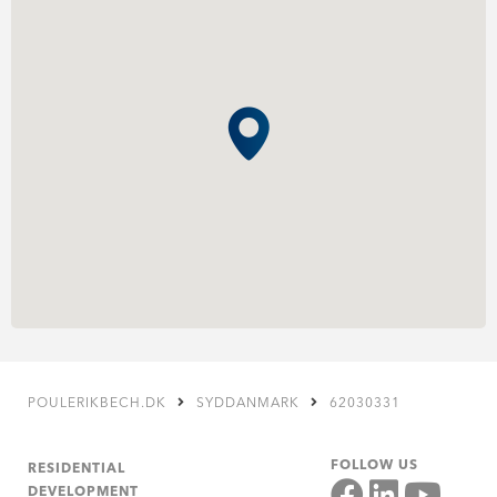
POULERIKBECH.DK
SYDDANMARK
62030331
FOLLOW US
RESIDENTIAL
DEVELOPMENT