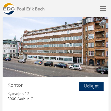
Kontor
Udlejet
Kystvejen 17
8000 Aarhus C