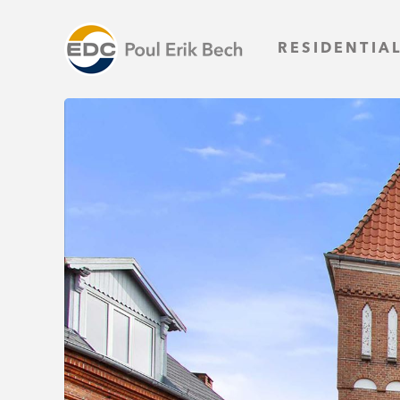
RESIDENTIA