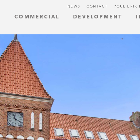
NEWS
CONTACT
POUL ERIK
L
COMMERCIAL
DEVELOPMENT