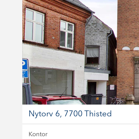
Nytorv 6, 7700 Thisted
Kontor