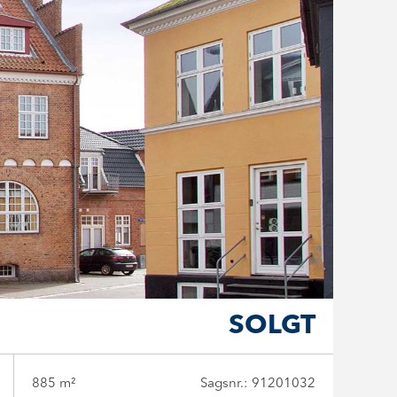
SOLGT
885 m²
Sagsnr.: 91201032