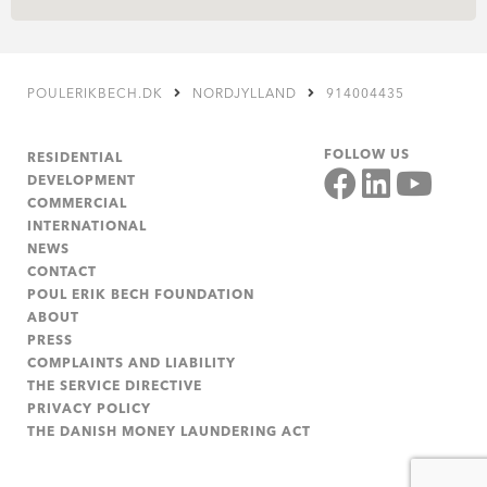
POULERIKBECH.DK
NORDJYLLAND
914004435
FOLLOW US
RESIDENTIAL
DEVELOPMENT
COMMERCIAL
INTERNATIONAL
NEWS
CONTACT
POUL ERIK BECH FOUNDATION
ABOUT
PRESS
COMPLAINTS AND LIABILITY
THE SERVICE DIRECTIVE
PRIVACY POLICY
THE DANISH MONEY LAUNDERING ACT