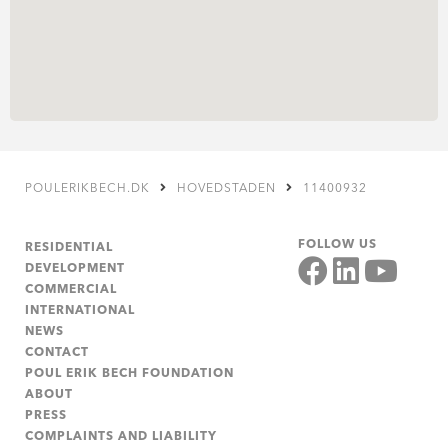
POULERIKBECH.DK
HOVEDSTADEN
11400932
FOLLOW US
RESIDENTIAL
DEVELOPMENT
COMMERCIAL
INTERNATIONAL
NEWS
CONTACT
POUL ERIK BECH FOUNDATION
ABOUT
PRESS
COMPLAINTS AND LIABILITY