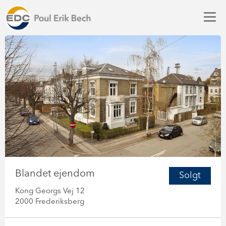
Blandet ejendom
Solgt
Kong Georgs Vej 12
2000 Frederiksberg