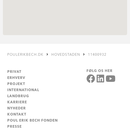
POULERIKBECH.DK
HOVEDSTADEN
11400932
FØLG OS HER
PRIVAT
ERHVERV
PROJEKT
INTERNATIONAL
LANDBRUG
KARRIERE
NYHEDER
KONTAKT
POUL ERIK BECH FONDEN
PRESSE