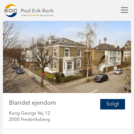
Blandet ejendom
Solgt
Kong Georgs Vej 12
2000 Frederiksberg