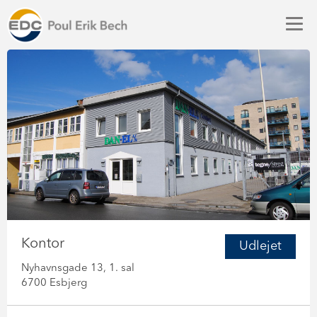
Kontor
Udlejet
Nyhavnsgade 13, 1. sal
6700 Esbjerg