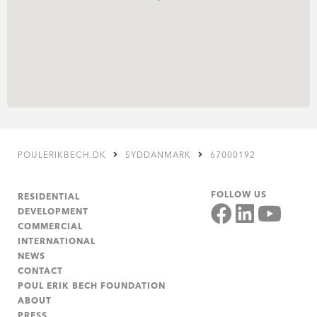
POULERIKBECH.DK
SYDDANMARK
67000192
FOLLOW US
RESIDENTIAL
DEVELOPMENT
COMMERCIAL
INTERNATIONAL
NEWS
CONTACT
POUL ERIK BECH FOUNDATION
ABOUT
PRESS