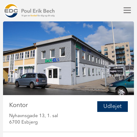
Kontor
Udlejet
Nyhavnsgade 13, 1. sal
6700 Esbjerg