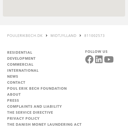
POULERIKBECH.DK
MIDTJYLLAND
811002573
FOLLOW US
RESIDENTIAL
DEVELOPMENT
COMMERCIAL
INTERNATIONAL
NEWS
CONTACT
POUL ERIK BECH FOUNDATION
ABOUT
PRESS
COMPLAINTS AND LIABILITY
THE SERVICE DIRECTIVE
PRIVACY POLICY
THE DANISH MONEY LAUNDERING ACT