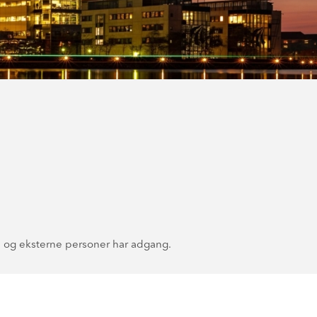
e og eksterne personer har adgang.