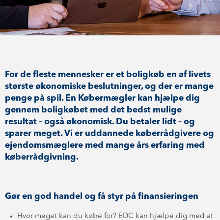
For de fleste mennesker er et boligkøb en af livets
største økonomiske beslutninger, og der er mange
penge på spil. En Købermægler kan hjælpe dig
gennem boligkøbet med det bedst mulige
resultat – også økonomisk. Du betaler lidt – og
sparer meget. Vi er uddannede køberrådgivere og
ejendomsmæglere med mange års erfaring med
køberrådgivning.
Gør en god handel og få styr på finansieringen
Hvor meget kan du købe for? EDC kan hjælpe dig med at