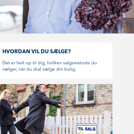
HVORDAN VIL DU SÆLGE?
Det er helt op til dig, hvilken salgsmetode du
vælger, når du skal sælge din bolig.