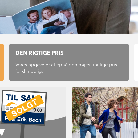
DEN RIGTIGE PRIS
Vores opgave er at opnå den højest mulige pris
for din bolig.