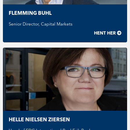
FLEMMING BUHL
Senior Director, Capital Markets
HENT HER
HELLE NIELSEN ZIERSEN