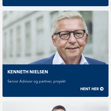
KENNETH NIELSEN
Senior Advisor og partner, projekt
HENT HER