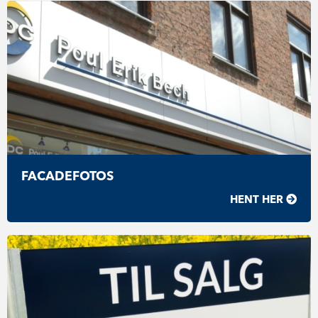
FACADEFOTOS
HENT HER