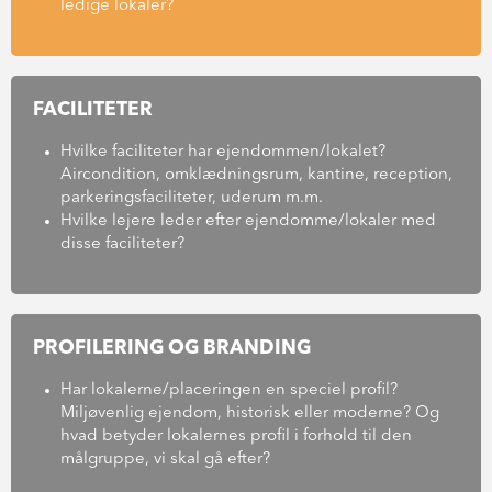
ledige lokaler?
FACILITETER
Hvilke faciliteter har ejendommen/lokalet?
Aircondition, omklædningsrum, kantine, reception,
parkeringsfaciliteter, uderum m.m.
Hvilke lejere leder efter ejendomme/lokaler med
disse faciliteter?
PROFILERING OG BRANDING
Har lokalerne/placeringen en speciel profil?
Miljøvenlig ejendom, historisk eller moderne? Og
hvad betyder lokalernes profil i forhold til den
målgruppe, vi skal gå efter?