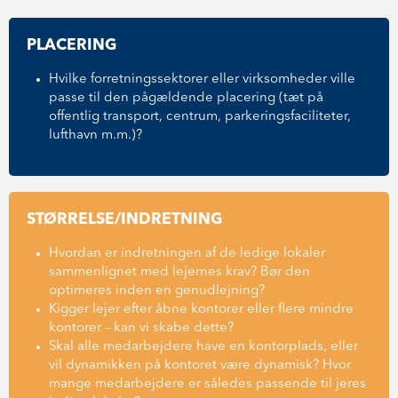
PLACERING
Hvilke forretningssektorer eller virksomheder ville
passe til den pågældende placering (tæt på
offentlig transport, centrum, parkeringsfaciliteter,
lufthavn m.m.)?
STØRRELSE/INDRETNING
Hvordan er indretningen af de ledige lokaler
sammenlignet med lejernes krav? Bør den
optimeres inden en genudlejning?
Kigger lejer efter åbne kontorer eller flere mindre
kontorer – kan vi skabe dette?
Skal alle medarbejdere have en kontorplads, eller
vil dynamikken på kontoret være dynamisk? Hvor
mange medarbejdere er således passende til jeres