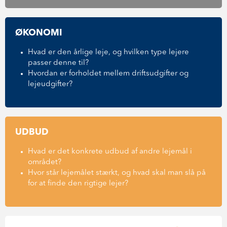
ØKONOMI
Hvad er den årlige leje, og hvilken type lejere
passer denne til?
Hvordan er forholdet mellem driftsudgifter og
lejeudgifter?
UDBUD
Hvad er det konkrete udbud af andre lejemål i
området?
Hvor står lejemålet stærkt, og hvad skal man slå på
for at finde den rigtige lejer?