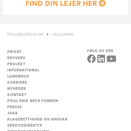
FIND DIN LEJER HER
POULERIKBECH.DK
UDLEJNING
FØLG OS HER
PRIVAT
ERHVERV
PROJEKT
INTERNATIONAL
LANDBRUG
KARRIERE
NYHEDER
KONTAKT
POUL ERIK BECH FONDEN
PRESSE
JURA
KLAGERETTIGHED OG ANSVAR
SERVICEDIREKTIV