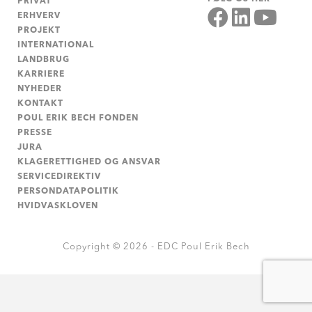
PRIVAT
ERHVERV
PROJEKT
INTERNATIONAL
LANDBRUG
KARRIERE
NYHEDER
KONTAKT
POUL ERIK BECH FONDEN
PRESSE
JURA
KLAGERETTIGHED OG ANSVAR
SERVICEDIREKTIV
PERSONDATAPOLITIK
HVIDVASKLOVEN
Copyright © 2026 - EDC Poul Erik Bech