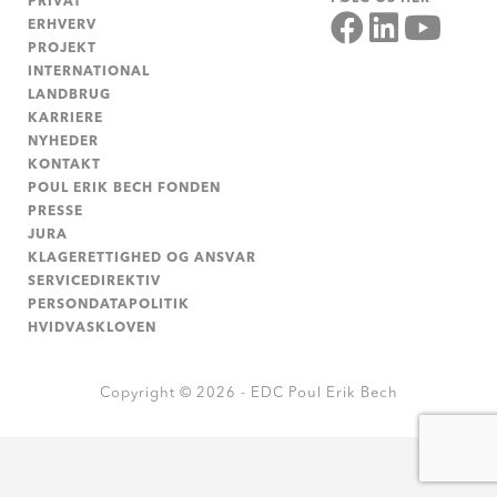
PRIVAT
ERHVERV
PROJEKT
INTERNATIONAL
LANDBRUG
KARRIERE
NYHEDER
KONTAKT
POUL ERIK BECH FONDEN
PRESSE
JURA
KLAGERETTIGHED OG ANSVAR
SERVICEDIREKTIV
PERSONDATAPOLITIK
HVIDVASKLOVEN
Copyright © 2026 - EDC Poul Erik Bech