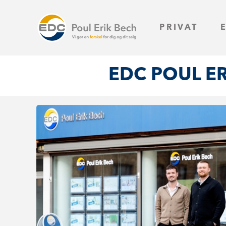
PRIVAT
EDC POUL E