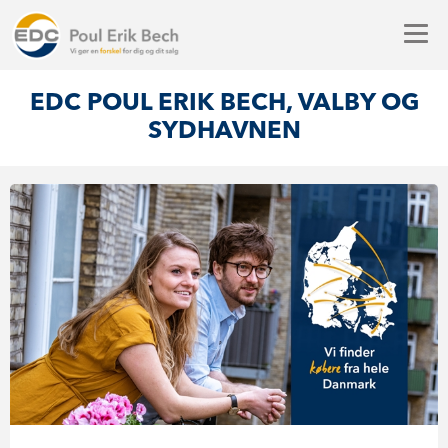
EDC POUL ERIK BECH, VALBY OG
SYDHAVNEN