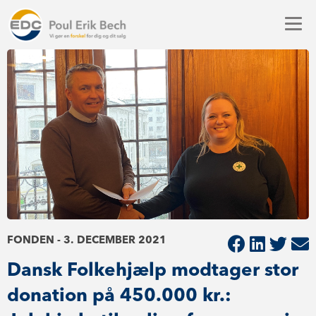
FONDEN - 3. DECEMBER 2021
Dansk Folkehjælp modtager stor
donation på 450.000 kr.: