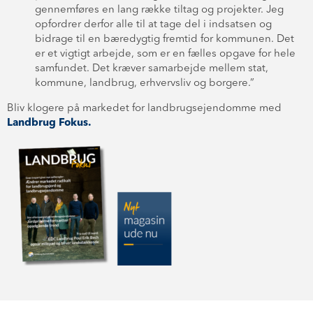
gennemføres en lang række tiltag og projekter. Jeg
opfordrer derfor alle til at tage del i indsatsen og
bidrage til en bæredygtig fremtid for kommunen. Det
er et vigtigt arbejde, som er en fælles opgave for hele
samfundet. Det kræver samarbejde mellem stat,
kommune, landbrug, erhvervsliv og borgere.”
Bliv klogere på markedet for landbrugsejendomme med
Landbrug Fokus.