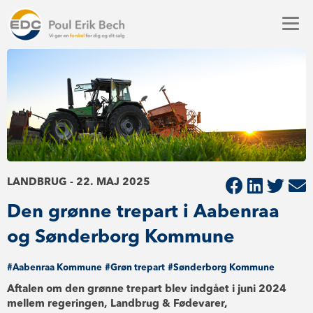
LANDBRUG - 22. MAJ 2025
Den grønne trepart i Aabenraa
og Sønderborg Kommune
#Aabenraa Kommune
#Grøn trepart
#Sønderborg Kommune
Aftalen om den grønne trepart blev indgået i juni 2024
mellem regeringen, Landbrug & Fødevarer,