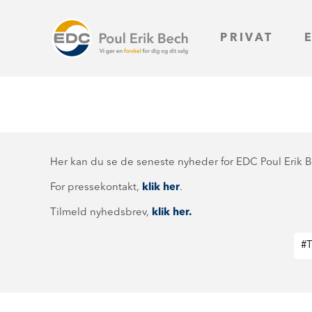
PRIVAT
Her kan du se de seneste nyheder for EDC Poul Erik 
For pressekontakt,
klik her
.
Tilmeld nyhedsbrev,
klik her.