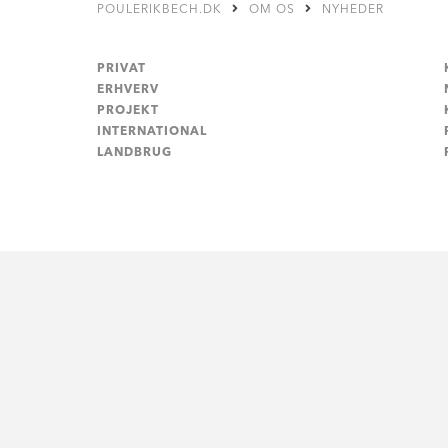
POULERIKBECH.DK
OM OS
NYHEDER
PRIVAT
ERHVERV
PROJEKT
INTERNATIONAL
LANDBRUG