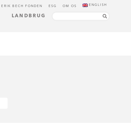
ENGLISH
 ERIK BECH FONDEN
ESG
OM OS
LANDBRUG