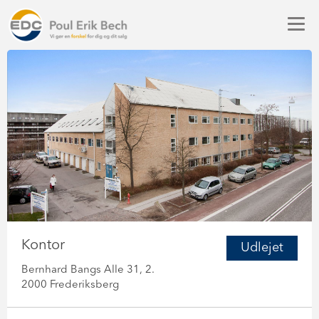
Kontor
Udlejet
Bernhard Bangs Alle 31, 2.
2000 Frederiksberg