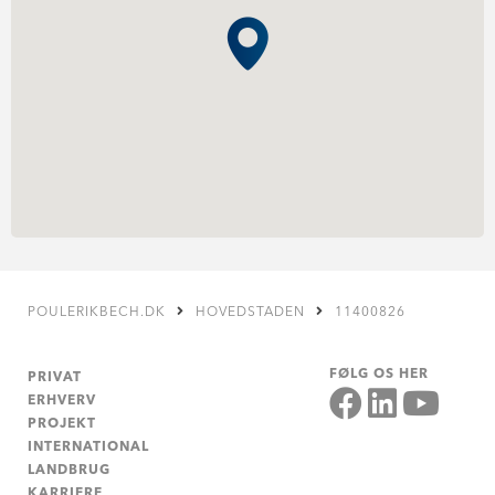
POULERIKBECH.DK
HOVEDSTADEN
11400826
FØLG OS HER
PRIVAT
ERHVERV
PROJEKT
INTERNATIONAL
LANDBRUG
KARRIERE