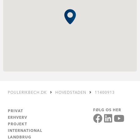
POULERIKBECH.DK
HOVEDSTADEN
11400913
FØLG OS HER
PRIVAT
ERHVERV
PROJEKT
INTERNATIONAL
LANDBRUG