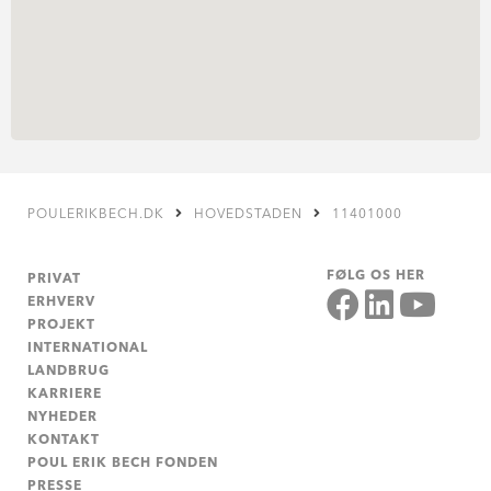
POULERIKBECH.DK
HOVEDSTADEN
11401000
FØLG OS HER
PRIVAT
ERHVERV
PROJEKT
INTERNATIONAL
LANDBRUG
KARRIERE
NYHEDER
KONTAKT
POUL ERIK BECH FONDEN
PRESSE