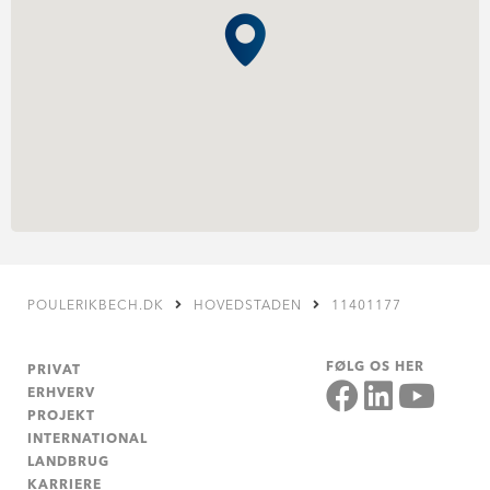
POULERIKBECH.DK
HOVEDSTADEN
11401177
FØLG OS HER
PRIVAT
ERHVERV
PROJEKT
INTERNATIONAL
LANDBRUG
KARRIERE