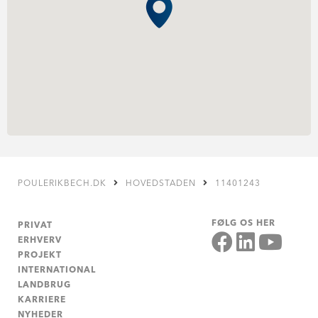
POULERIKBECH.DK
HOVEDSTADEN
11401243
FØLG OS HER
PRIVAT
ERHVERV
PROJEKT
INTERNATIONAL
LANDBRUG
KARRIERE
NYHEDER