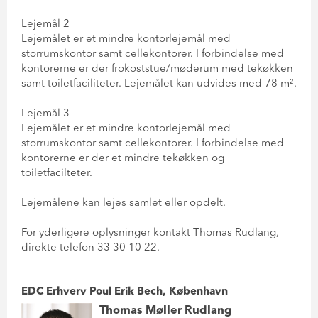
Lejemål 2
Lejemålet er et mindre kontorlejemål med
storrumskontor samt cellekontorer. I forbindelse med
kontorerne er der frokoststue/møderum med tekøkken
samt toiletfaciliteter. Lejemålet kan udvides med 78 m².
Lejemål 3
Lejemålet er et mindre kontorlejemål med
storrumskontor samt cellekontorer. I forbindelse med
kontorerne er der et mindre tekøkken og
toiletfacilteter.
Lejemålene kan lejes samlet eller opdelt.
For yderligere oplysninger kontakt Thomas Rudlang,
direkte telefon 33 30 10 22.
EDC Erhverv Poul Erik Bech, København
Thomas Møller Rudlang