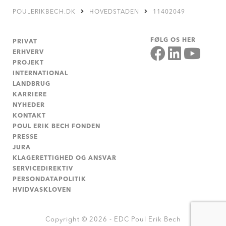
POULERIKBECH.DK
HOVEDSTADEN
11402049
FØLG OS HER
PRIVAT
ERHVERV
PROJEKT
INTERNATIONAL
LANDBRUG
KARRIERE
NYHEDER
KONTAKT
POUL ERIK BECH FONDEN
PRESSE
JURA
KLAGERETTIGHED OG ANSVAR
SERVICEDIREKTIV
PERSONDATAPOLITIK
HVIDVASKLOVEN
Copyright © 2026 - EDC Poul Erik Bech