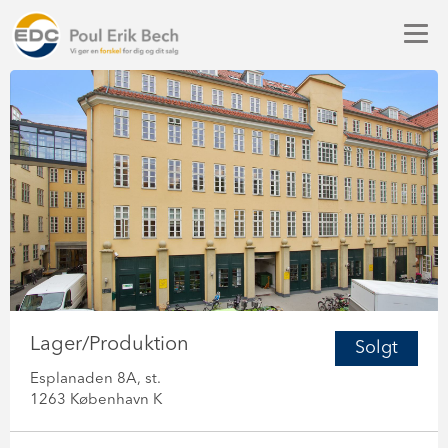
Lager/Produktion
Solgt
Esplanaden 8A, st.
1263 København K