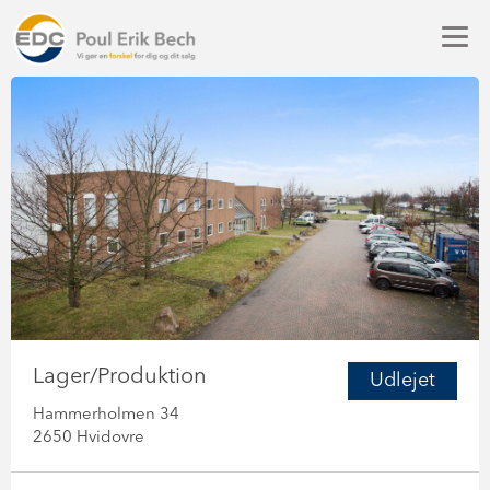
Lager/Produktion
Udlejet
Hammerholmen 34
2650 Hvidovre