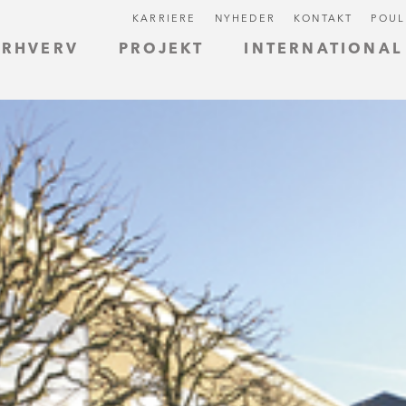
KARRIERE
NYHEDER
KONTAKT
POUL
ERHVERV
PROJEKT
INTERNATIONAL