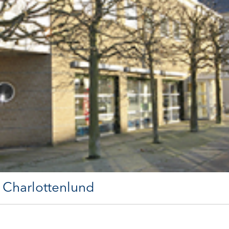
0 Charlottenlund