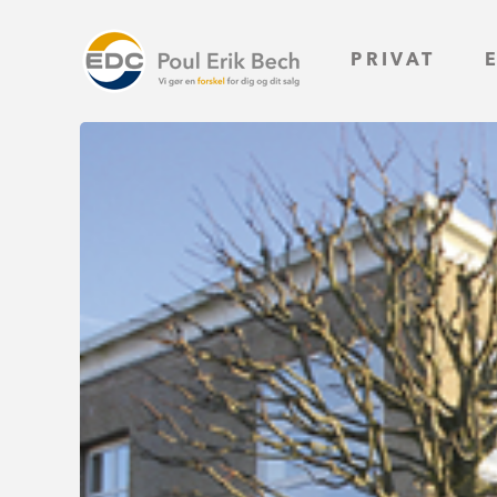
PRIVAT