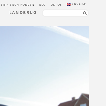
ENGLISH
 ERIK BECH FONDEN
ESG
OM OS
LANDBRUG