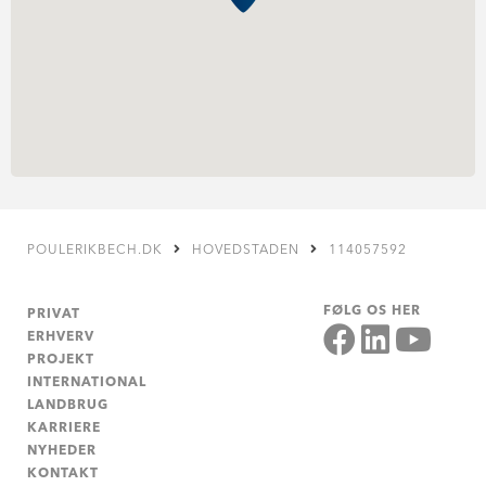
POULERIKBECH.DK
HOVEDSTADEN
114057592
FØLG OS HER
PRIVAT
ERHVERV
PROJEKT
INTERNATIONAL
LANDBRUG
KARRIERE
NYHEDER
KONTAKT