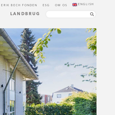
ENGLISH
 ERIK BECH FONDEN
ESG
OM OS
LANDBRUG