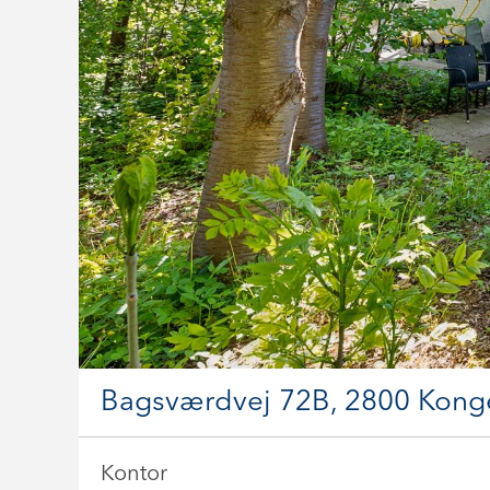
Bagsværdvej 72B, 2800 Kong
Kontor