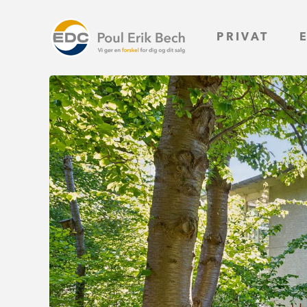
PRIVAT