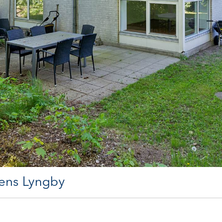
ens Lyngby