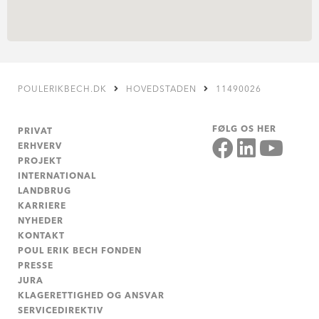
POULERIKBECH.DK
HOVEDSTADEN
11490026
FØLG OS HER
PRIVAT
ERHVERV
PROJEKT
INTERNATIONAL
LANDBRUG
KARRIERE
NYHEDER
KONTAKT
POUL ERIK BECH FONDEN
PRESSE
JURA
KLAGERETTIGHED OG ANSVAR
SERVICEDIREKTIV