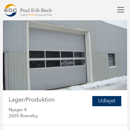
Lager/Produktion
Udlejet
Nyager 4
2605 Brøndby