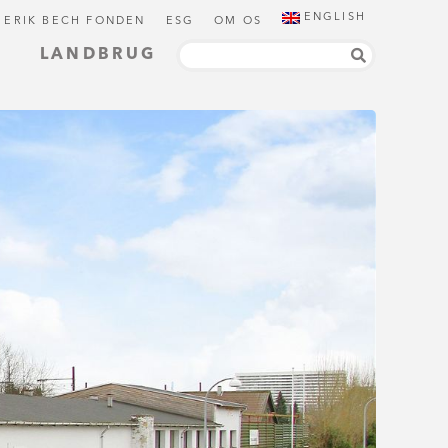
ENGLISH
 ERIK BECH FONDEN
ESG
OM OS
LANDBRUG