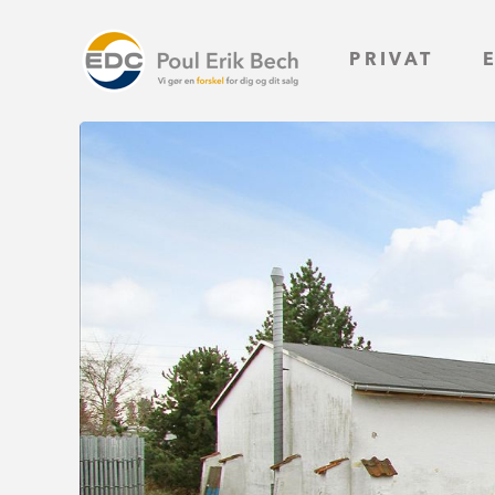
PRIVAT