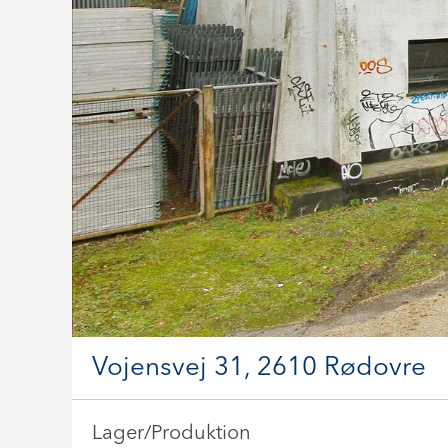
Vojensvej 31, 2610 Rødovre
Lager/Produktion