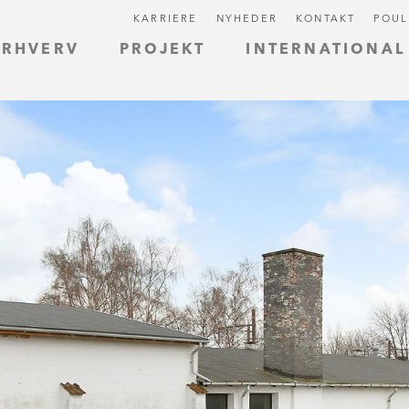
KARRIERE
NYHEDER
KONTAKT
POUL
ERHVERV
PROJEKT
INTERNATIONAL