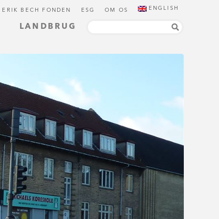
ENGLISH
 ERIK BECH FONDEN
ESG
OM OS
LANDBRUG