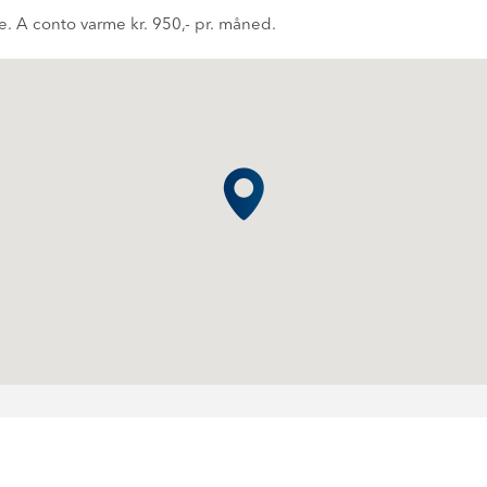
e. A conto varme kr. 950,- pr. måned.