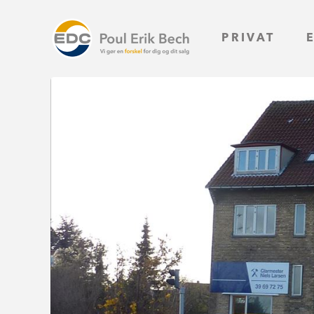
PRIVAT