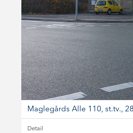
Maglegårds Alle 110, st.tv., 
Detail