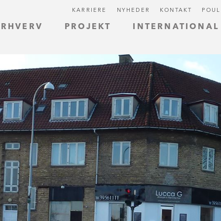
KARRIERE
NYHEDER
KONTAKT
POUL
ERHVERV
PROJEKT
INTERNATIONAL