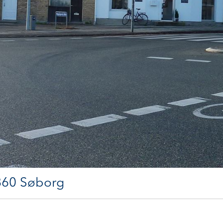
2860 Søborg