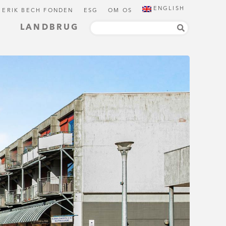
ENGLISH
 ERIK BECH FONDEN
ESG
OM OS
LANDBRUG