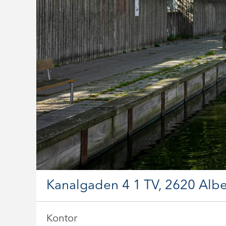
Kanalgaden 4 1 TV, 2620 Albe
Kontor