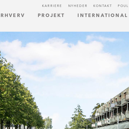
KARRIERE
NYHEDER
KONTAKT
POUL
ERHVERV
PROJEKT
INTERNATIONAL