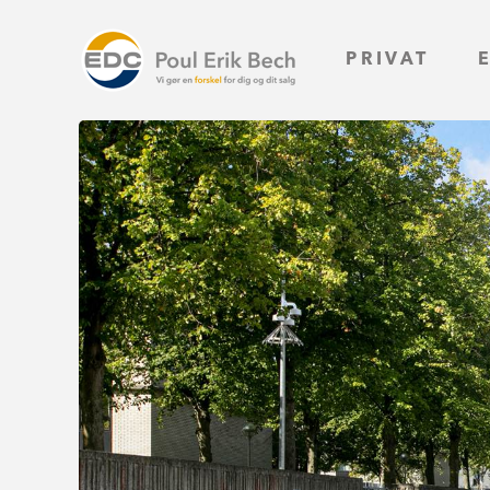
PRIVAT