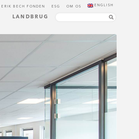
ENGLISH
 ERIK BECH FONDEN
ESG
OM OS
LANDBRUG