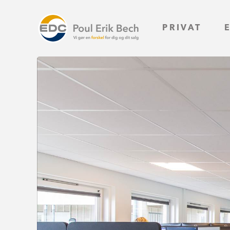
PRIVAT