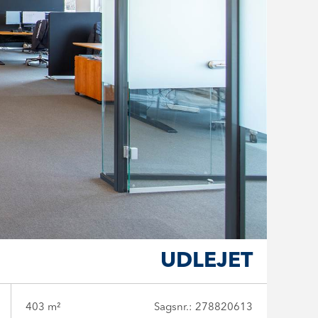
UDLEJET
403 m²
Sagsnr.: 278820613