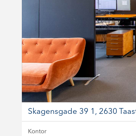
Skagensgade 39 1, 2630 Taas
Kontor