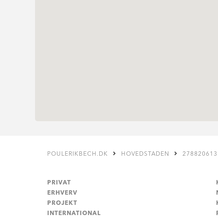
POULERIKBECH.DK
HOVEDSTADEN
278820613
PRIVAT
ERHVERV
PROJEKT
INTERNATIONAL