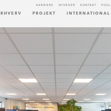
KARRIERE
NYHEDER
KONTAKT
POUL
ERHVERV
PROJEKT
INTERNATIONAL