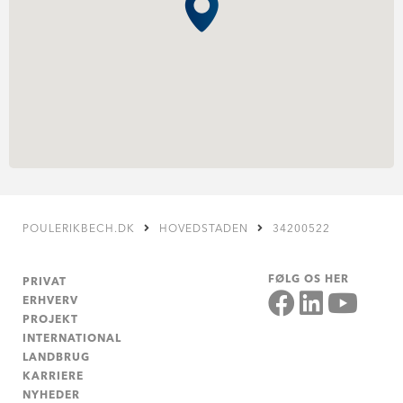
POULERIKBECH.DK
HOVEDSTADEN
34200522
FØLG OS HER
PRIVAT
ERHVERV
PROJEKT
INTERNATIONAL
LANDBRUG
KARRIERE
NYHEDER