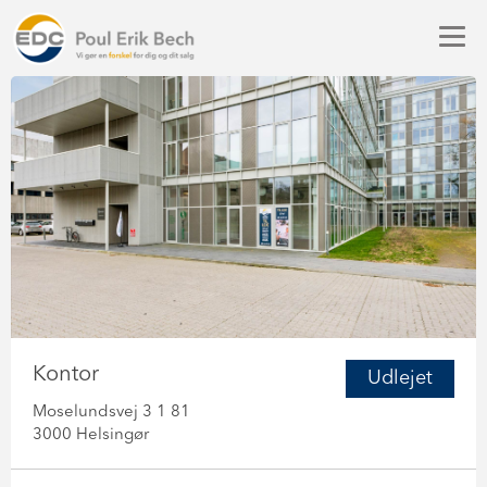
Kontor
Udlejet
Moselundsvej 3 1 81
3000 Helsingør