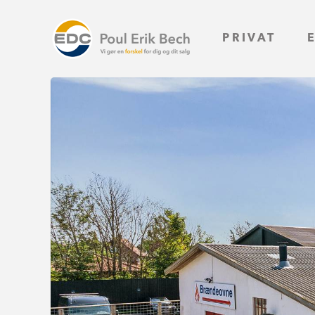
PRIVAT