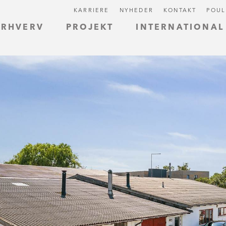
KARRIERE
NYHEDER
KONTAKT
POUL
ERHVERV
PROJEKT
INTERNATIONAL