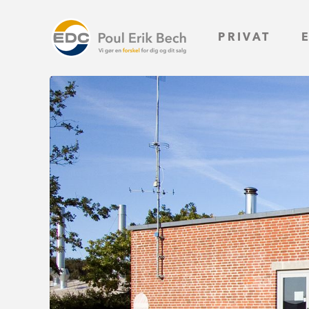
PRIVAT