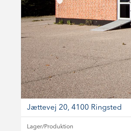
Jættevej 20, 4100 Ringsted
Lager/Produktion