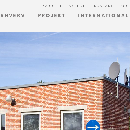
KARRIERE
NYHEDER
KONTAKT
POUL
ERHVERV
PROJEKT
INTERNATIONAL