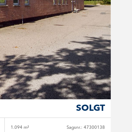
SOLGT
1.094 m²
Sagsnr.: 47300138