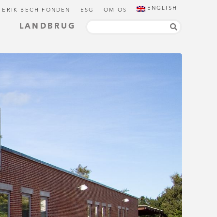
ENGLISH
 ERIK BECH FONDEN
ESG
OM OS
LANDBRUG