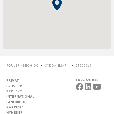
POULERIKBECH.DK
SYDDANMARK
51200069
FØLG OS HER
PRIVAT
ERHVERV
PROJEKT
INTERNATIONAL
LANDBRUG
KARRIERE
NYHEDER