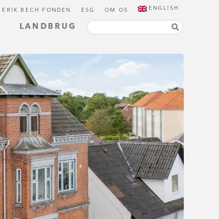
ENGLISH
 ERIK BECH FONDEN
ESG
OM OS
LANDBRUG