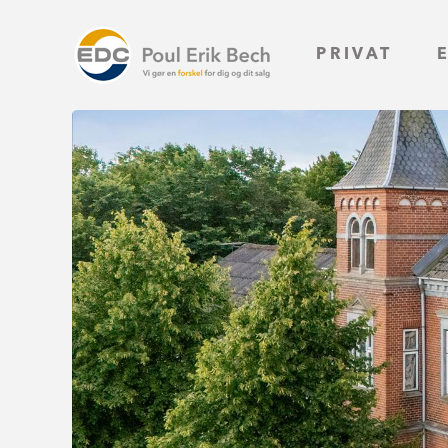
PRIVAT