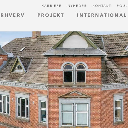
KARRIERE
NYHEDER
KONTAKT
POUL
ERHVERV
PROJEKT
INTERNATIONAL