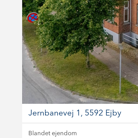
Jernbanevej 1, 5592 Ejby
Blandet ejendom