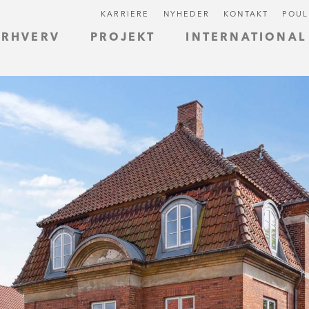
KARRIERE
NYHEDER
KONTAKT
POUL
ERHVERV
PROJEKT
INTERNATIONAL