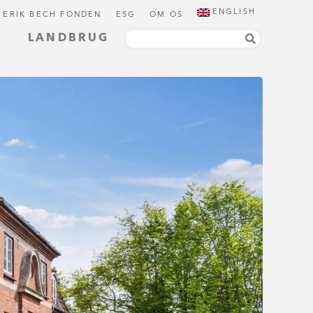
ENGLISH
 ERIK BECH FONDEN
ESG
OM OS
LANDBRUG