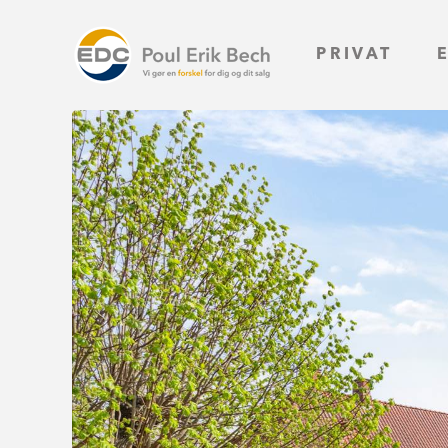
PRIVAT